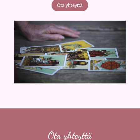
Ota yhteyttä
Ota yhteyttä