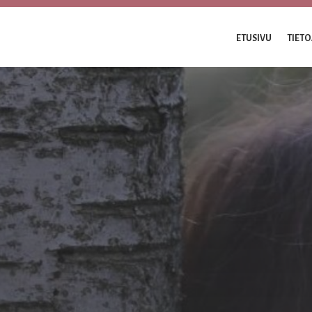
ETUSIVU
TIETO