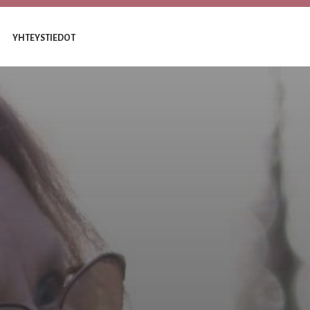
YHTEYSTIEDOT